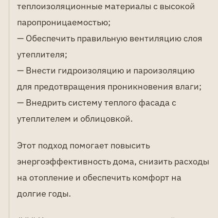
теплоизоляционные материалы с высокой
паропроницаемостью;
— Обеспечить правильную вентиляцию слоя
утеплителя;
— Внести гидроизоляцию и пароизоляцию
для предотвращения проникновения влаги;
— Внедрить систему теплого фасада с
утеплителем и облицовкой.
Этот подход помогает повысить
энергоэффективность дома, снизить расходы
на отопление и обеспечить комфорт на
долгие годы.