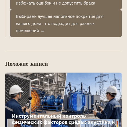
избежать ошибок и не допустить брака
Выбираем лучшее напольное покрытие для
вашего дома: что подходит для разных
помещений →
Похожие записи
Инструментальный контроль
физических факторов среды: акустика и