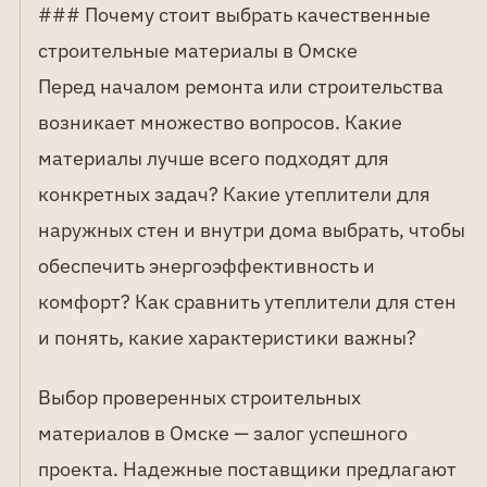
### Почему стоит выбрать качественные
строительные материалы в Омске
Перед началом ремонта или строительства
возникает множество вопросов. Какие
материалы лучше всего подходят для
конкретных задач? Какие утеплители для
наружных стен и внутри дома выбрать, чтобы
обеспечить энергоэффективность и
комфорт? Как сравнить утеплители для стен
и понять, какие характеристики важны?
Выбор проверенных строительных
материалов в Омске — залог успешного
проекта. Надежные поставщики предлагают