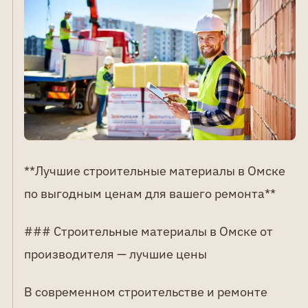
**Лучшие строительные материалы в Омске
по выгодным ценам для вашего ремонта**
### Строительные материалы в Омске от
производителя — лучшие цены
В современном строительстве и ремонте