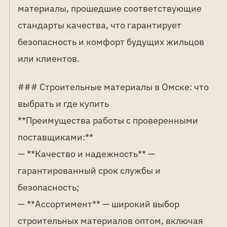
материалы, прошедшие соответствующие
стандарты качества, что гарантирует
безопасность и комфорт будущих жильцов
или клиентов.
### Строительные материалы в Омске: что
выбрать и где купить
**Преимущества работы с проверенными
поставщиками:**
— **Качество и надежность** —
гарантированный срок службы и
безопасность;
— **Ассортимент** — широкий выбор
строительных материалов оптом, включая