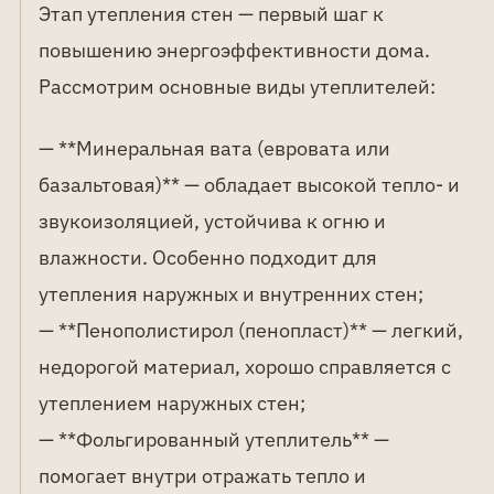
Этап утепления стен — первый шаг к
повышению энергоэффективности дома.
Рассмотрим основные виды утеплителей:
— **Минеральная вата (евровата или
базальтовая)** — обладает высокой тепло- и
звукоизоляцией, устойчива к огню и
влажности. Особенно подходит для
утепления наружных и внутренних стен;
— **Пенополистирол (пенопласт)** — легкий,
недорогой материал, хорошо справляется с
утеплением наружных стен;
— **Фольгированный утеплитель** —
помогает внутри отражать тепло и