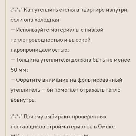
### Как утеплить стены в квартире изнутри,
если она холодная
— Используйте материалы с низкой
теплопроводностью и высокой
паропроницаемостью;
— Толщина утеплителя должна быть не менее
50 мм;
— Обратите внимание на фольгированный
утеплитель — он помогает отражать тепло
вовнутрь.
### Почему выбирают проверенных
поставщиков стройматериалов в Омске