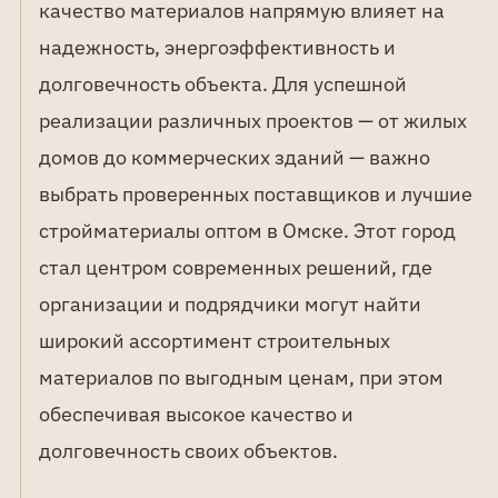
качество материалов напрямую влияет на
надежность, энергоэффективность и
долговечность объекта. Для успешной
реализации различных проектов — от жилых
домов до коммерческих зданий — важно
выбрать проверенных поставщиков и лучшие
стройматериалы оптом в Омске. Этот город
стал центром современных решений, где
организации и подрядчики могут найти
широкий ассортимент строительных
материалов по выгодным ценам, при этом
обеспечивая высокое качество и
долговечность своих объектов.