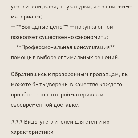
утеплители, клеи, штукатурки, изоляционные
материалы;
— **Выгодные цены** — покупка оптом
позволяет существенно сэкономить;
— **Профессиональная консультация** —
помощь в выборе оптимальных решений.
Обратившись к проверенным продавцам, вы
можете быть уверены в качестве каждого
приобретенного стройматериала и
своевременной доставке.
### Виды утеплителей для стен и их
характеристики