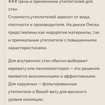
### Цена и применение утеплителей для
стен
Стоимость утеплителей зависит от вида,
плотности и производителя. На рынке Омска
представлены как недорогие материалы, так
и премиальные утеплители с повышенными
характеристиками.
Для внутренних стен обычно выбирают
евровату или пенополистирол — эти решения
являются экономичными и эффективными.
Для наружных — фольгированные
утеплители и Basalt-вату для высокого
уровня изоляции.