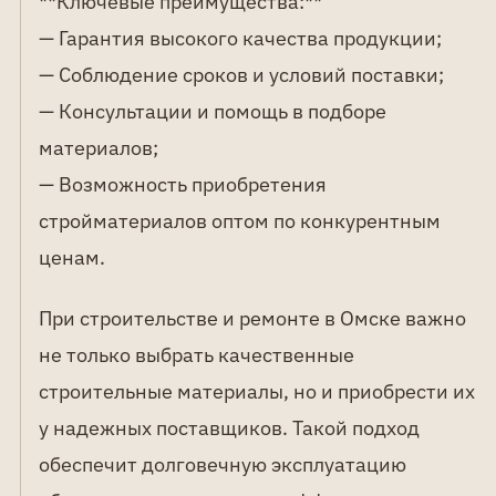
**Ключевые преимущества:**
— Гарантия высокого качества продукции;
— Соблюдение сроков и условий поставки;
— Консультации и помощь в подборе
материалов;
— Возможность приобретения
стройматериалов оптом по конкурентным
ценам.
При строительстве и ремонте в Омске важно
не только выбрать качественные
строительные материалы, но и приобрести их
у надежных поставщиков. Такой подход
обеспечит долговечную эксплуатацию