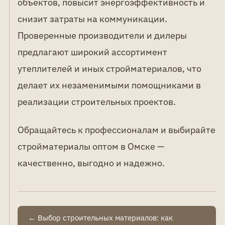
объектов, повысит энергоэффективность и
снизит затраты на коммуникации.
Проверенные производители и дилеры
предлагают широкий ассортимент
утеплителей и иных стройматериалов, что
делает их незаменимыми помощниками в
реализации строительных проектов.
Обращайтесь к профессионалам и выбирайте
стройматериалы оптом в Омске —
качественно, выгодно и надежно.
← Выбор строительных материалов: как