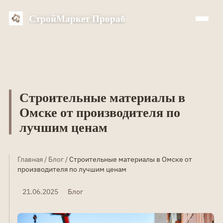
СтройМаркет Прораб
Строительные материалы в
Омске от производителя по
лучшим ценам
Главная
/
Блог
/
Строительные материалы в Омске от
производителя по лучшим ценам
21.06.2025
Блог