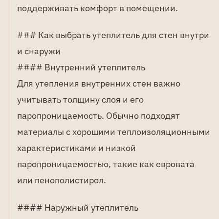
поддерживать комфорт в помещении.
### Как выбрать утеплитель для стен внутри
и снаружи
#### Внутренний утеплитель
Для утепления внутренних стен важно
учитывать толщину слоя и его
паропроницаемость. Обычно подходят
материалы с хорошими теплоизоляционными
характеристиками и низкой
паропроницаемостью, такие как евровата
или пенополистирол.
#### Наружный утеплитель