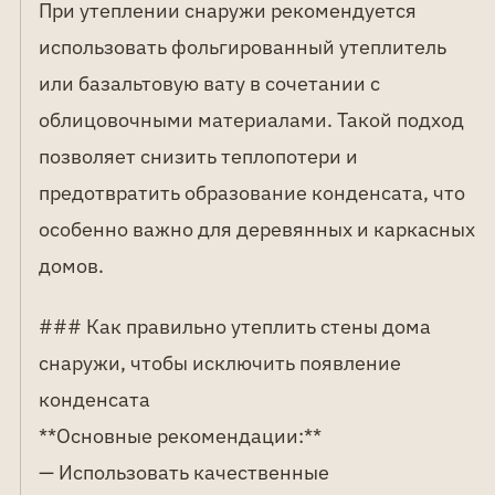
При утеплении снаружи рекомендуется
использовать фольгированный утеплитель
или базальтовую вату в сочетании с
облицовочными материалами. Такой подход
позволяет снизить теплопотери и
предотвратить образование конденсата, что
особенно важно для деревянных и каркасных
домов.
### Как правильно утеплить стены дома
снаружи, чтобы исключить появление
конденсата
**Основные рекомендации:**
— Использовать качественные