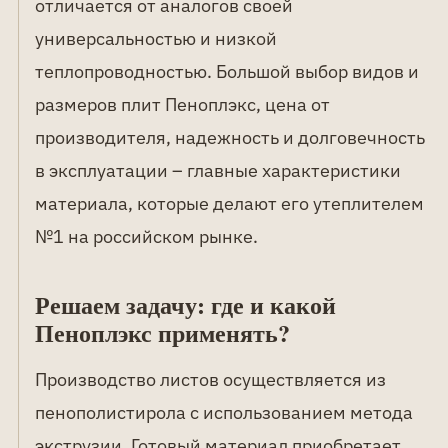
отличается от аналогов своей
универсальностью и низкой
теплопроводностью. Большой выбор видов и
размеров плит Пеноплэкс, цена от
производителя, надежность и долговечность
в эксплуатации – главные характеристики
материала, которые делают его утеплителем
№1 на российском рынке.
Решаем задачу: где и какой
Пеноплэкс применять?
Производство листов осуществляется из
пенополистирола с использованием метода
экструзии. Готовый материал приобретает