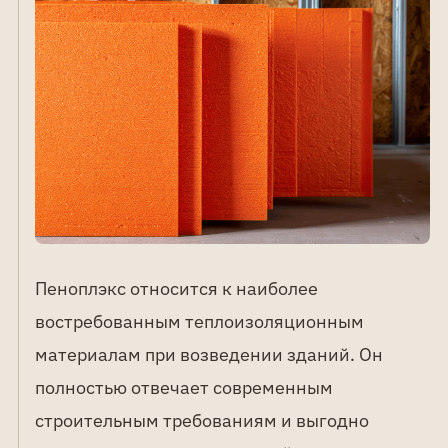
Пеноплэкс относится к наиболее
востребованным теплоизоляционным
материалам при возведении зданий. Он
полностью отвечает современным
строительным требованиям и выгодно