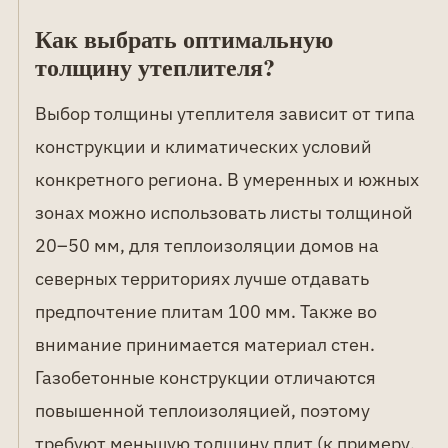
Как выбрать оптимальную
толщину утеплителя?
Выбор толщины утеплителя зависит от типа
конструкции и климатических условий
конкретного региона. В умеренных и южных
зонах можно использовать листы толщиной
20–50 мм, для теплоизоляции домов на
северных территориях лучше отдавать
предпочтение плитам 100 мм. Также во
внимание принимается материал стен.
Газобетонные конструкции отличаются
повышенной теплоизоляцией, поэтому
требуют меньшую толщину плит (к примеру,