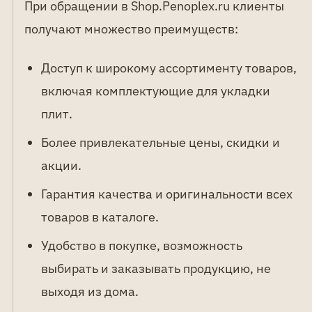
При обращении в Shop.Penoplex.ru клиенты
получают множество преимуществ:
Доступ к широкому ассортименту товаров,
включая комплектующие для укладки
плит.
Более привлекательные цены, скидки и
акции.
Гарантия качества и оригинальности всех
товаров в каталоге.
Удобство в покупке, возможность
выбирать и заказывать продукцию, не
выходя из дома.