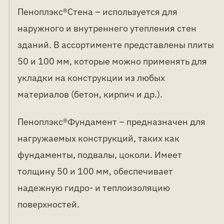
Пеноплэкс®Стена – используется для
наружного и внутреннего утепления стен
зданий. В ассортименте представлены плиты
50 и 100 мм, которые можно применять для
укладки на конструкции из любых
материалов (бетон, кирпич и др.).
Пеноплэкс®Фундамент – предназначен для
нагружаемых конструкций, таких как
фундаменты, подвалы, цоколи. Имеет
толщину 50 и 100 мм, обеспечивает
надежную гидро- и теплоизоляцию
поверхностей.