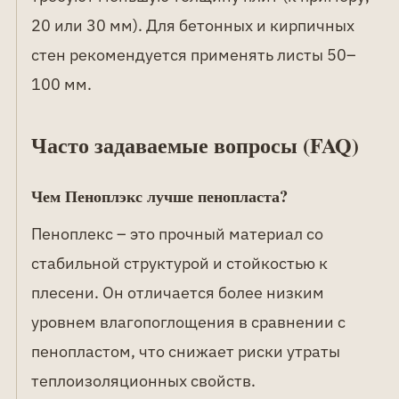
20 или 30 мм). Для бетонных и кирпичных
стен рекомендуется применять листы 50–
100 мм.
Часто задаваемые вопросы (FAQ)
Чем Пеноплэкс лучше пенопласта?
Пеноплекс – это прочный материал со
стабильной структурой и стойкостью к
плесени. Он отличается более низким
уровнем влагопоглощения в сравнении с
пенопластом, что снижает риски утраты
теплоизоляционных свойств.