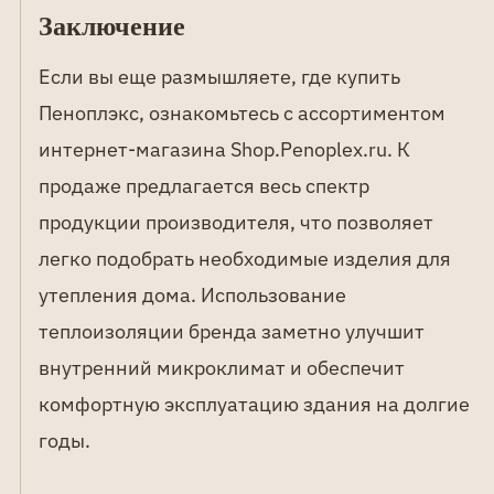
Заключение
Если вы еще размышляете, где купить
Пеноплэкс, ознакомьтесь с ассортиментом
интернет-магазина Shop.Penoplex.ru. К
продаже предлагается весь спектр
продукции производителя, что позволяет
легко подобрать необходимые изделия для
утепления дома. Использование
теплоизоляции бренда заметно улучшит
внутренний микроклимат и обеспечит
комфортную эксплуатацию здания на долгие
годы.