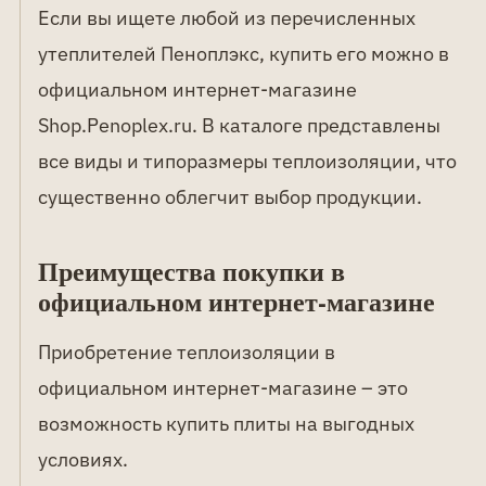
Если вы ищете любой из перечисленных
утеплителей Пеноплэкс, купить его можно в
официальном интернет-магазине
Shop.Penoplex.ru. В каталоге представлены
все виды и типоразмеры теплоизоляции, что
существенно облегчит выбор продукции.
Преимущества покупки в
официальном интернет-магазине
Приобретение теплоизоляции в
официальном интернет-магазине – это
возможность купить плиты на выгодных
условиях.