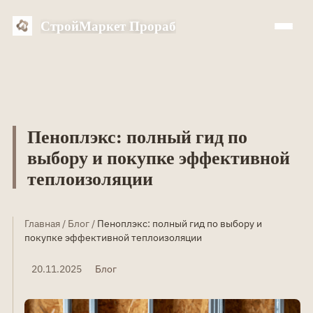
СтройМаркет Прораб
Пеноплэкс: полный гид по
выбору и покупке эффективной
теплоизоляции
Главная
/
Блог
/
Пеноплэкс: полный гид по выбору и
покупке эффективной теплоизоляции
20.11.2025
Блог