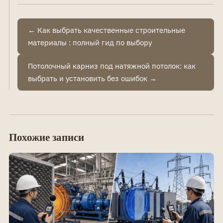
← Как выбрать качественные строительные
материалы : полный гид по выбору
Потолочный карниз под натяжной потолок: как
выбрать и установить без ошибок →
Похожие записи