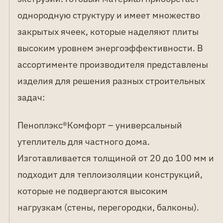
однородную структуру и имеет множество
закрытых ячеек, которые наделяют плиты
высоким уровнем энергоэффективности. В
ассортименте производителя представлены
изделия для решения разных строительных
задач:
Пеноплэкс®Комфорт – универсальный
утеплитель для частного дома.
Изготавливается толщиной от 20 до 100 мм и
подходит для теплоизоляции конструкций,
которые не подвергаются высоким
нагрузкам (стены, перегородки, балконы).