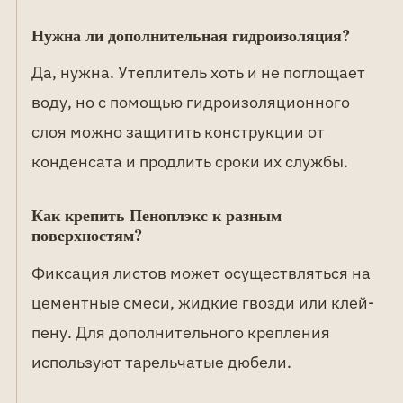
Нужна ли дополнительная гидроизоляция?
Да, нужна. Утеплитель хоть и не поглощает
воду, но с помощью гидроизоляционного
слоя можно защитить конструкции от
конденсата и продлить сроки их службы.
Как крепить Пеноплэкс к разным
поверхностям?
Фиксация листов может осуществляться на
цементные смеси, жидкие гвозди или клей-
пену. Для дополнительного крепления
используют тарельчатые дюбели.